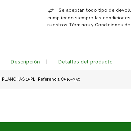
Se aceptan todo tipo de devol
cumpliendo siempre las condiciones
nuestros Términos y Condiciones de
Descripción
Detalles del producto
PLANCHAS 15PL. Referencia 8510-350