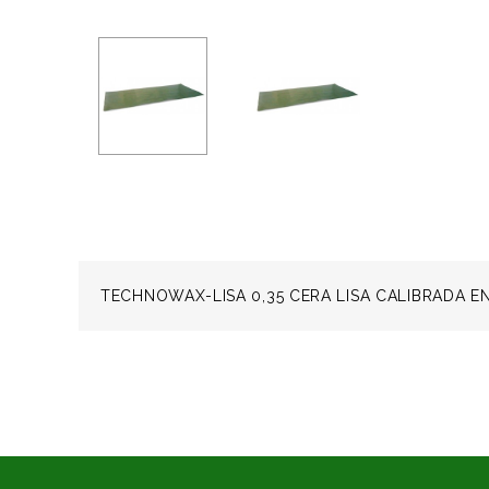
TECHNOWAX-LISA 0,35 CERA LISA CALIBRADA EN 