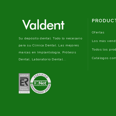
PRODUC
Ofertas
Su depósito dental. Todo lo necesario
Los más vend
para su Clínica Dental. Las mejores
Todos los pro
marcas en Implantología, Prótesis
Catálogos com
Dental, Laboratorio Dental...