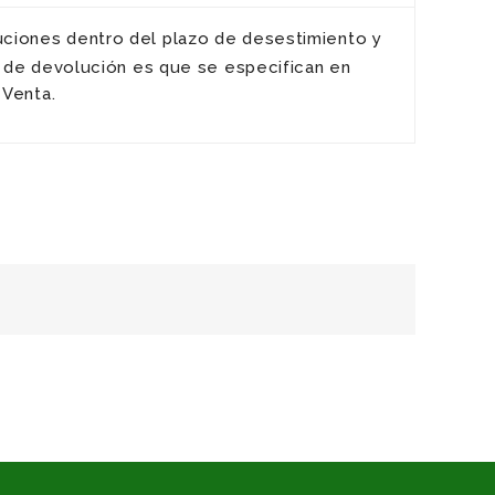
uciones dentro del plazo de desestimiento y
 de devolución es que se especifican en
 Venta.