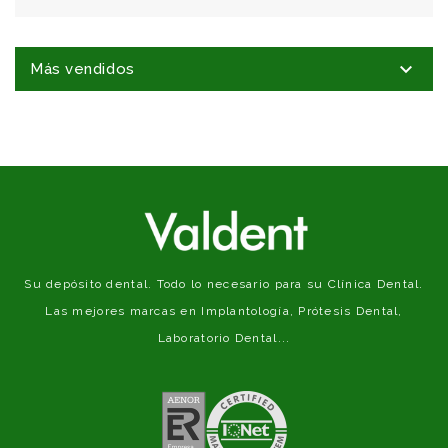

Más vendidos
Su depósito dental. Todo lo necesario para su Clínica Dental.
Las mejores marcas en Implantología, Prótesis Dental,
Laboratorio Dental...