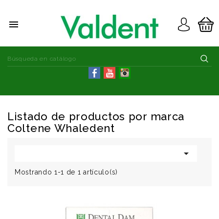

Listado de productos por marca
Coltene Whaledent

Mostrando 1-1 de 1 artículo(s)