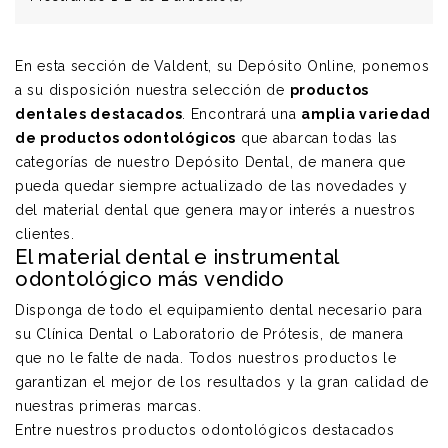
En esta sección de
Valdent, su Depósito Online
, ponemos
a su disposición nuestra selección de
productos
dentales destacados
. Encontrará una
amplia variedad
de productos odontológicos
que abarcan todas las
categorías de nuestro Depósito Dental, de manera que
pueda quedar siempre actualizado de las novedades y
del material dental que genera mayor interés a nuestros
clientes.
El material dental e instrumental
odontológico más vendido
Disponga de todo el equipamiento dental necesario para
su Clínica Dental o Laboratorio de Prótesis, de manera
que no le falte de nada.
Todos nuestros productos le
garantizan el mejor de los resultados
y la gran calidad de
nuestras primeras marcas.
Entre nuestros productos odontológicos destacados