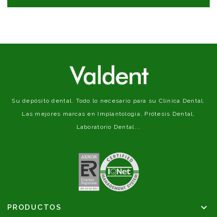
Su depósito dental. Todo lo necesario para su Clínica Dental.
Las mejores marcas en Implantología, Prótesis Dental,
Laboratorio Dental...

PRODUCTOS