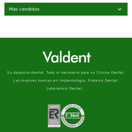

Más vendidos
Su depósito dental. Todo lo necesario para su Clínica Dental.
Las mejores marcas en Implantología, Prótesis Dental,
Laboratorio Dental...