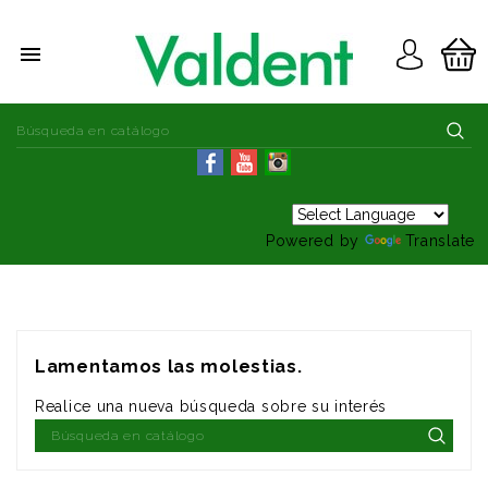

Powered by
Translate
Lamentamos las molestias.
Realice una nueva búsqueda sobre su interés