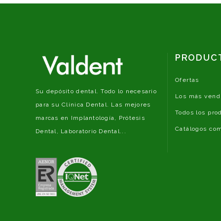
PRODUC
Ofertas
Su depósito dental. Todo lo necesario
Los más vend
para su Clínica Dental. Las mejores
Todos los pro
marcas en Implantología, Prótesis
Catálogos com
Dental, Laboratorio Dental...