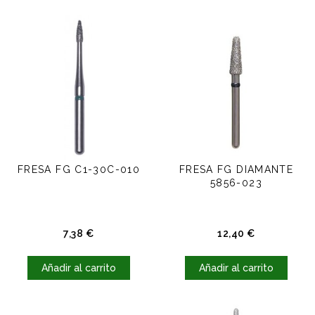
FRESA FG C1-30C-010
FRESA FG DIAMANTE
5856-023
Precio
Precio
7,38 €
12,40 €
Añadir al carrito
Añadir al carrito