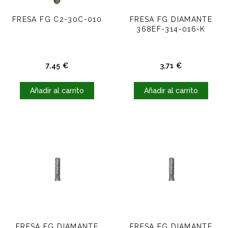
FRESA FG C2-30C-010
FRESA FG DIAMANTE
368EF-314-016-K
Precio
Precio
7,45 €
3,71 €
Añadir al carrito
Añadir al carrito
FRESA FG DIAMANTE
FRESA FG DIAMANTE