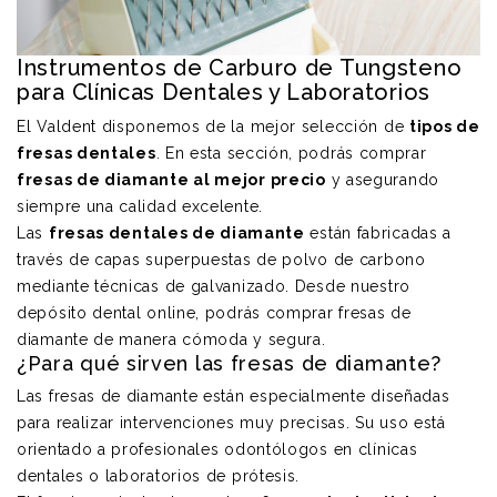
Instrumentos de Carburo de Tungsteno
para Clínicas Dentales y Laboratorios
El Valdent disponemos de la mejor selección de
tipos de
fresas dentales
. En esta sección, podrás comprar
fresas de diamante al mejor precio
y asegurando
siempre una calidad excelente.
Las
fresas dentales de diamante
están fabricadas a
través de capas superpuestas de polvo de carbono
mediante técnicas de galvanizado. Desde nuestro
depósito dental online, podrás comprar fresas de
diamante de manera cómoda y segura.
¿Para qué sirven las fresas de diamante?
Las fresas de diamante están especialmente diseñadas
para realizar intervenciones muy precisas. Su uso está
orientado a profesionales odontólogos en clínicas
dentales o laboratorios de prótesis.