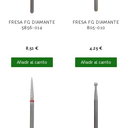
FRESA FG DIAMANTE
FRESA FG DIAMANTE
5856-014
805-010
Precio
Precio
8,51 €
4,25 €
Añadir al carrito
Añadir al carrito