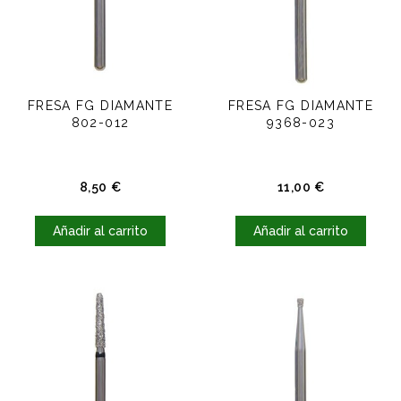
FRESA FG DIAMANTE
FRESA FG DIAMANTE
802-012
9368-023
Precio
Precio
8,50 €
11,00 €
Añadir al carrito
Añadir al carrito