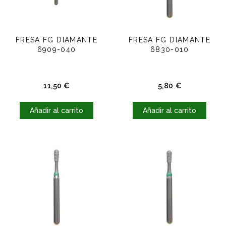
FRESA FG DIAMANTE
FRESA FG DIAMANTE
6909-040
6830-010
Precio
Precio
11,50 €
5,80 €
Añadir al carrito
Añadir al carrito