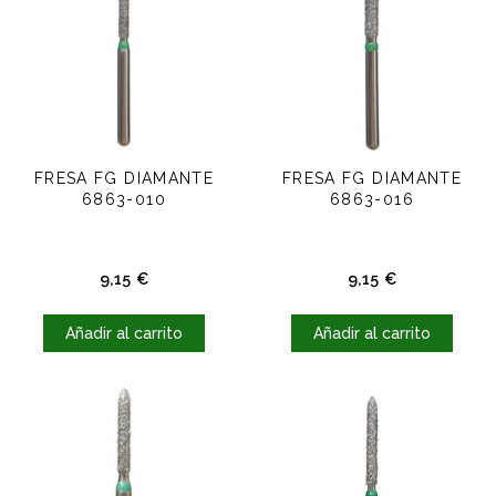
FRESA FG DIAMANTE
FRESA FG DIAMANTE
6863-010
6863-016
Precio
Precio
9,15 €
9,15 €
Añadir al carrito
Añadir al carrito