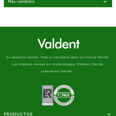

Más vendidos
Su depósito dental. Todo lo necesario para su Clínica Dental.
Las mejores marcas en Implantología, Prótesis Dental,
Laboratorio Dental...

PRODUCTOS