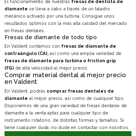
El funcionamiento de nuestras
fresas de dentista de
diamante
se lleva a cabo a través de un taladro
mecánico activado por una turbina. Consigue unos
resultados óptimos con la más alta calidad del mercado
en fresas dentales.
Fresas de diamante de todo tipo
En Valdent contamos con
fresas de diamante de
contraángulo (CA)
,
así como una amplia variedad de
fresas de diamante para turbina o friction grip
(FG)
de alta velocidad al mejor precio.
Comprar material dental al mejor precio
en Valdent
En Valdent, podrás
comprar fresas dentales
de
diamante
al mejor precio, así como de cualquier tipo.
Disponemos de una gran variedad de fresas dentales de
diamante a la venta aptas para cualquier tipo de
instrumento rotatorio, de distintas formas y tamaños. Si
tiene cualquier duda, no dude en contactar con nosotros.