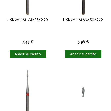
FRESA FG C2-35-009
FRESA FG C1-50-010
Precio
Precio
7,45 €
5,98 €
Añadir al carrito
Añadir al carrito