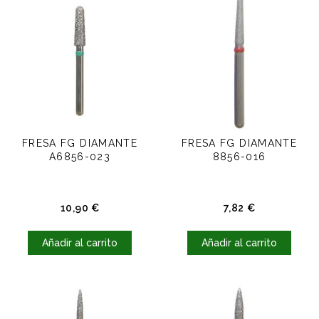
FRESA FG DIAMANTE
FRESA FG DIAMANTE
A6856-023
8856-016
Precio
Precio
10,90 €
7,82 €
Añadir al carrito
Añadir al carrito