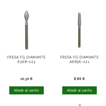
FRESA FG DIAMANTE
FRESA FG DIAMANTE
6368-023
A6856-021
Precio
Precio
10,30 €
8,86 €
Añadir al carrito
Añadir al carrito