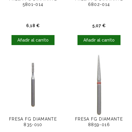
5801-014
6802-014
Precio
Precio
6,18 €
5,07 €
Añadir al carrito
Añadir al carrito
FRESA FG DIAMANTE
FRESA FG DIAMANTE
835-010
8859-016