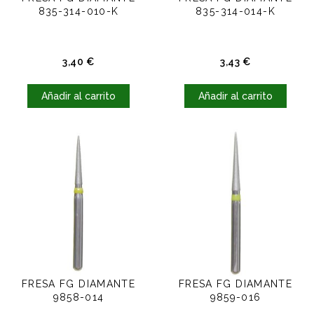
835-314-010-K
835-314-014-K
Precio
Precio
3,40 €
3,43 €
Añadir al carrito
Añadir al carrito
FRESA FG DIAMANTE
FRESA FG DIAMANTE
9858-014
9859-016