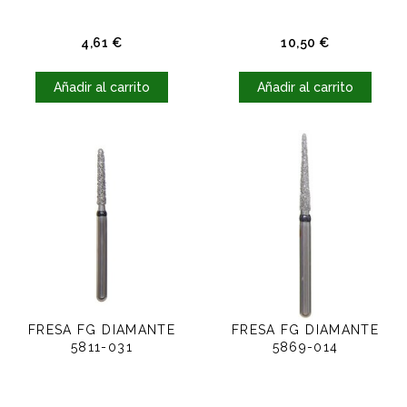
Precio
Precio
4,61 €
10,50 €
Añadir al carrito
Añadir al carrito
FRESA FG DIAMANTE
FRESA FG DIAMANTE
5811-031
5869-014