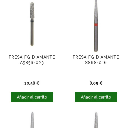
FRESA FG DIAMANTE
FRESA FG DIAMANTE
A5856-023
8868-016
Precio
Precio
10,58 €
8,05 €
Añadir al carrito
Añadir al carrito