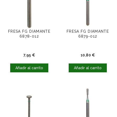
FRESA FG DIAMANTE
FRESA FG DIAMANTE
6878-012
6879-012
Precio
Precio
7,95 €
10,80 €
Añadir al carrito
Añadir al carrito