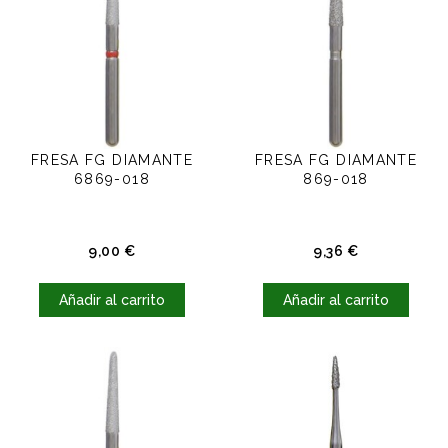
FRESA FG DIAMANTE
FRESA FG DIAMANTE
6869-018
869-018
Precio
Precio
9,00 €
9,36 €
Añadir al carrito
Añadir al carrito