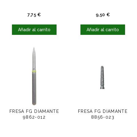
Precio
Precio
7,75 €
9,50 €
Añadir al carrito
Añadir al carrito
FRESA FG DIAMANTE
FRESA FG DIAMANTE
9862-012
8856-023