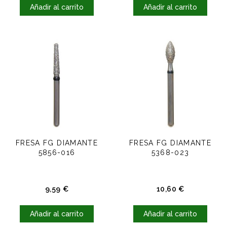
Añadir al carrito
Añadir al carrito
FRESA FG DIAMANTE
FRESA FG DIAMANTE
5856-016
5368-023
Precio
Precio
9,59 €
10,60 €
Añadir al carrito
Añadir al carrito