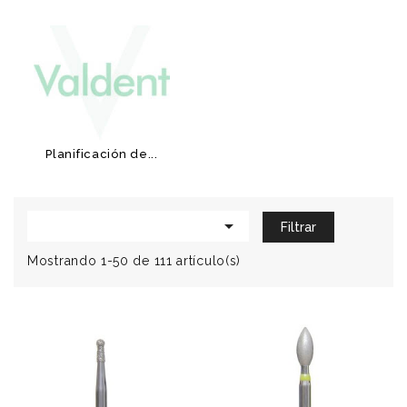
Planificación de...

Filtrar
Mostrando 1-50 de 111 artículo(s)