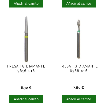
Añadir al carrito
Añadir al carrito
FRESA FG DIAMANTE
FRESA FG DIAMANTE
9856-016
6368-016
Precio
Precio
6,30 €
7,60 €
Añadir al carrito
Añadir al carrito