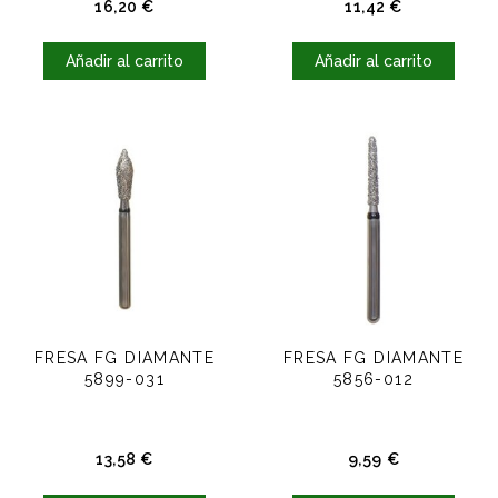
Precio
Precio
16,20 €
11,42 €
Añadir al carrito
Añadir al carrito
FRESA FG DIAMANTE
FRESA FG DIAMANTE
5899-031
5856-012
Precio
Precio
13,58 €
9,59 €