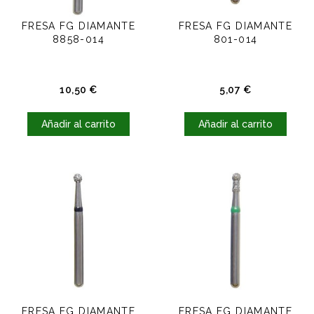
FRESA FG DIAMANTE
FRESA FG DIAMANTE
8858-014
801-014
Precio
Precio
10,50 €
5,07 €
Añadir al carrito
Añadir al carrito
FRESA FG DIAMANTE
FRESA FG DIAMANTE