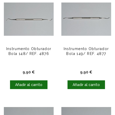
Instrumento Obturador
Instrumento Obturador
Bola 148/ REF. 4876
Bola 149/ REF. 4877
Precio
Precio
9,90 €
9,90 €
Añadir al carrito
Añadir al carrito