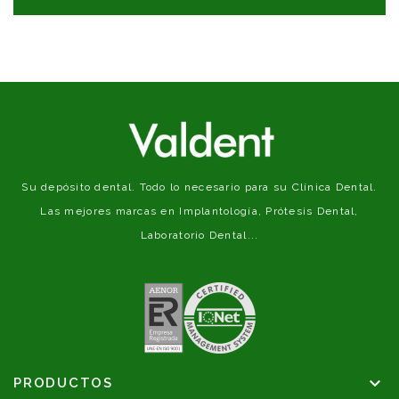
Su depósito dental. Todo lo necesario para su Clínica Dental.
Las mejores marcas en Implantología, Prótesis Dental,
Laboratorio Dental...

PRODUCTOS