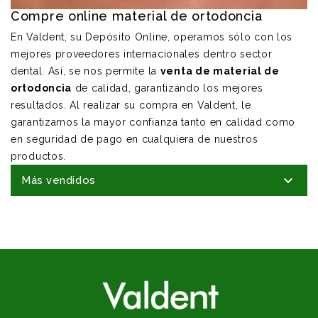
Compre online material de ortodoncia
En Valdent, su Depósito Online, operamos sólo con los
mejores proveedores internacionales dentro sector
dental. Así, se nos permite la
venta de material de
ortodoncia
de calidad, garantizando los mejores
resultados. Al realizar su compra en Valdent, le
garantizamos la mayor confianza tanto en calidad como
en seguridad de pago en cualquiera de nuestros
productos.

Más vendidos