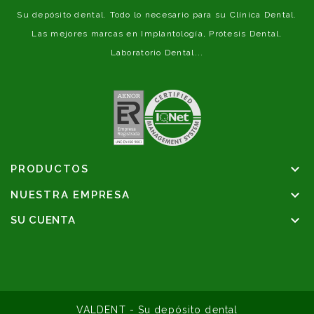
Su depósito dental. Todo lo necesario para su Clínica Dental.
Las mejores marcas en Implantología, Prótesis Dental,
Laboratorio Dental...

PRODUCTOS

NUESTRA EMPRESA

SU CUENTA
VALDENT - Su depósito dental