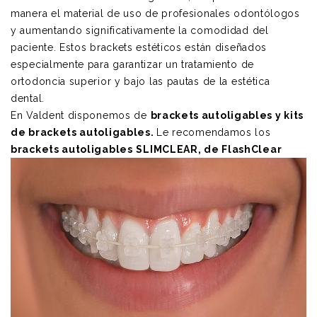
manera el material de uso de profesionales odontólogos
y aumentando significativamente la comodidad del
paciente. Estos brackets estéticos están diseñados
especialmente para garantizar un tratamiento de
ortodoncia superior y bajo las pautas de la estética
dental.
En Valdent disponemos de
brackets autoligables y
kits
de brackets autoligables
.
Le recomendamos los
brackets autoligables
SLIMCLEAR, de FlashClear