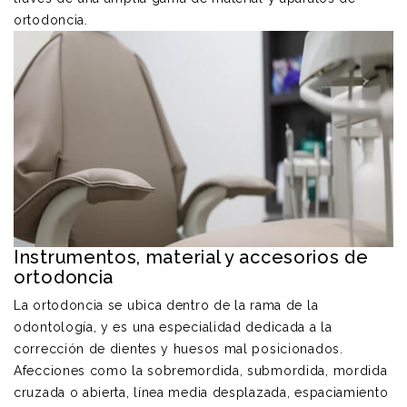
ortodoncia.
Instrumentos, material y accesorios de
ortodoncia
La ortodoncia se ubica dentro de la rama de la
odontología, y es una especialidad dedicada a la
corrección de dientes y huesos mal posicionados.
Afecciones como la sobremordida, submordida, mordida
cruzada o abierta, línea media desplazada, espaciamiento