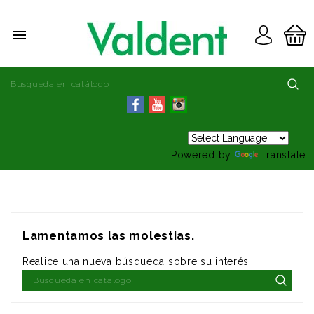

Powered by
Translate
Lamentamos las molestias.
Realice una nueva búsqueda sobre su interés