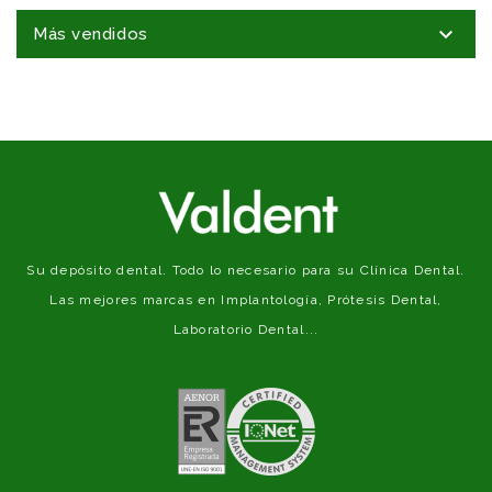

Más vendidos
Su depósito dental. Todo lo necesario para su Clínica Dental.
Las mejores marcas en Implantología, Prótesis Dental,
Laboratorio Dental...