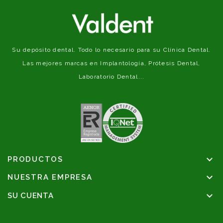
Su depósito dental. Todo lo necesario para su Clínica Dental.
Las mejores marcas en Implantología, Prótesis Dental,
Laboratorio Dental...

PRODUCTOS

NUESTRA EMPRESA

SU CUENTA