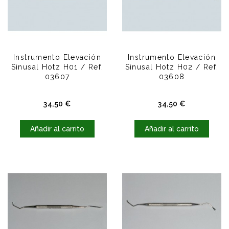
Instrumento Elevación
Instrumento Elevación
Sinusal Hotz H01 / Ref.
Sinusal Hotz H02 / Ref.
03607
03608
Precio
Precio
34,50 €
34,50 €
Añadir al carrito
Añadir al carrito