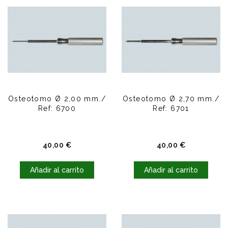
Osteotomo Ø 2,00 mm./
Osteotomo Ø 2,70 mm./
Ref: 6700
Ref: 6701
Precio
Precio
40,00 €
40,00 €
Añadir al carrito
Añadir al carrito