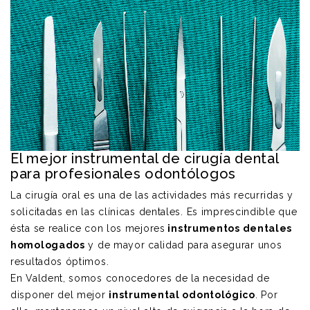
El mejor instrumental de cirugía dental
para profesionales odontólogos
La cirugía oral es una de las actividades más recurridas y
solicitadas en las clínicas dentales. Es imprescindible que
ésta se realice con los mejores
instrumentos dentales
homologados
y de mayor calidad para asegurar unos
resultados óptimos.
En Valdent, somos conocedores de la necesidad de
disponer del mejor
instrumental odontológico
. Por