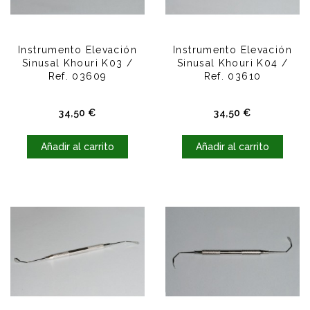
Instrumento Elevación
Instrumento Elevación
Sinusal Khouri K03 /
Sinusal Khouri K04 /
Ref. 03609
Ref. 03610
Precio
Precio
34,50 €
34,50 €
Añadir al carrito
Añadir al carrito