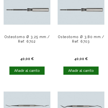
Osteotomo Ø 3,25 mm./
Osteotomo Ø 3,80 mm./
Ref: 6702
Ref: 6703
Precio
Precio
40,00 €
40,00 €
Añadir al carrito
Añadir al carrito