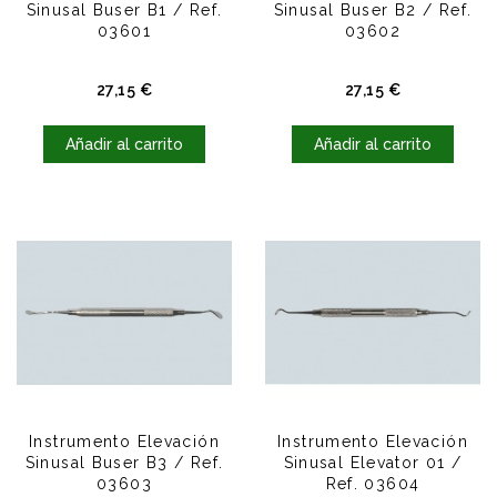
Sinusal Buser B1 / Ref.
Sinusal Buser B2 / Ref.
03601
03602
Precio
Precio
27,15 €
27,15 €
Añadir al carrito
Añadir al carrito
Instrumento Elevación
Instrumento Elevación
Sinusal Buser B3 / Ref.
Sinusal Elevator 01 /
03603
Ref. 03604