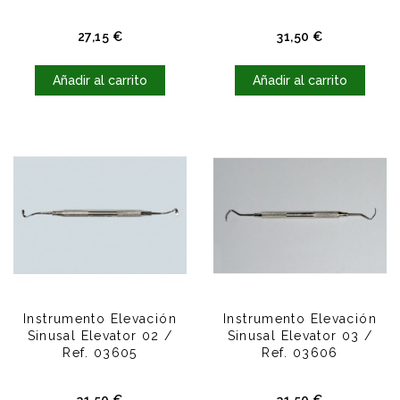
Precio
Precio
27,15 €
31,50 €
Añadir al carrito
Añadir al carrito
Instrumento Elevación
Instrumento Elevación
Sinusal Elevator 02 /
Sinusal Elevator 03 /
Ref. 03605
Ref. 03606
Precio
Precio