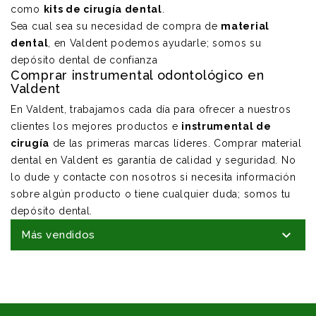
como
kits de cirugía dental
.
Sea cual sea su necesidad de compra de
material
dental
, en Valdent podemos ayudarle; somos su
depósito dental de confianza
Comprar instrumental odontológico en
Valdent
En Valdent, trabajamos cada día para ofrecer a nuestros
clientes los mejores productos e
instrumental de
cirugía
de las primeras marcas líderes. Comprar material
dental en Valdent es garantía de calidad y seguridad. No
lo dude y contacte con nosotros si necesita información
sobre algún producto o tiene cualquier duda; somos tu
depósito dental.

Más vendidos