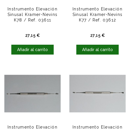
Instrumento Elevación
Instrumento Elevación
Sinusal Kramer-Nevins
Sinusal Kramer-Nevins
K78 / Ref. 03611
K77 / Ref. 03612
Precio
Precio
27,15 €
27,15 €
Añadir al carrito
Añadir al carrito
Instrumento Elevación
Instrumento Elevación