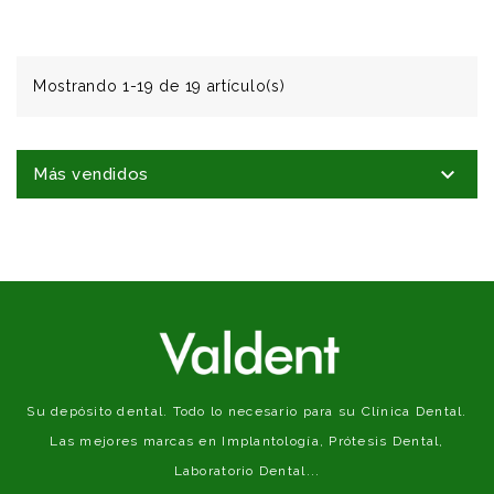
Mostrando 1-19 de 19 artículo(s)

Más vendidos
Su depósito dental. Todo lo necesario para su Clínica Dental.
Las mejores marcas en Implantología, Prótesis Dental,
Laboratorio Dental...