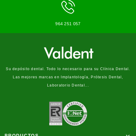
964 251 057
Su depósito dental. Todo lo necesario para su Clínica Dental.
Las mejores marcas en Implantología, Prótesis Dental,
Laboratorio Dental...

PRODUCTOS