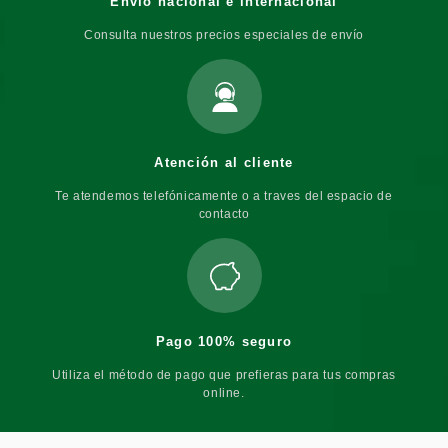
Envío nacional e internacional
Consulta nuestros precios especiales de envío
Atención al cliente
Te atendemos telefónicamente o a traves del espacio de
contacto
Pago 100% seguro
Utiliza el método de pago que prefieras para tus compras
online.