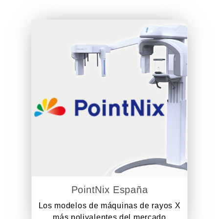
PointNix España
Los modelos de máquinas de rayos X
más polivalentes del mercado