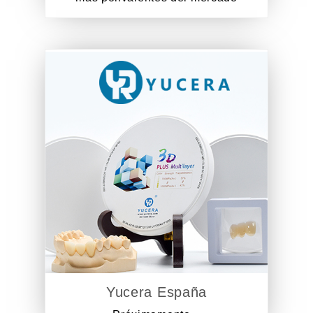
Yucera España