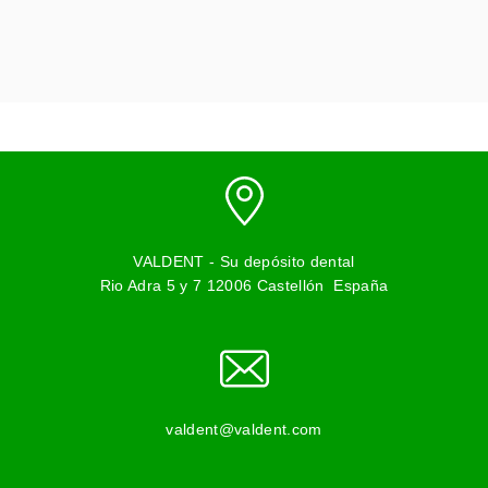
VALDENT - Su depósito dental
Rio Adra 5 y 7 12006 Castellón
España
valdent@valdent.com