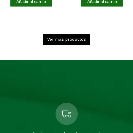
Añadir al carrito
Añadir al carrito
Ver más productos