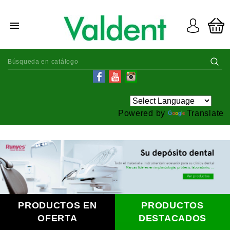

Powered by
Translate
PRODUCTOS EN
PRODUCTOS
OFERTA
DESTACADOS