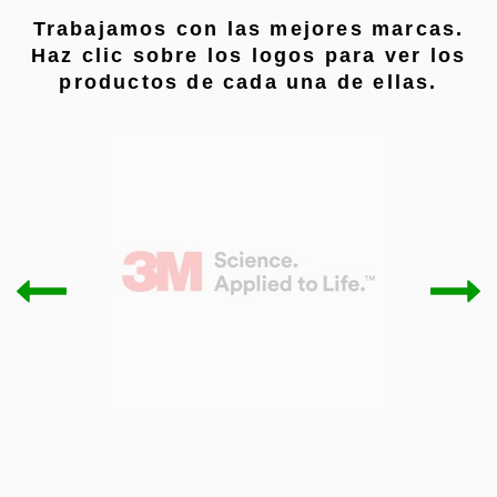
Trabajamos con las mejores marcas.
Haz clic sobre los logos para ver los
productos de cada una de ellas.