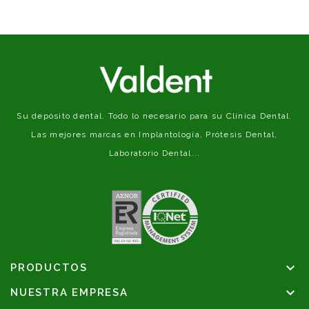
Su depósito dental. Todo lo necesario para su Clínica Dental.
Las mejores marcas en Implantología, Prótesis Dental,
Laboratorio Dental...

PRODUCTOS

NUESTRA EMPRESA