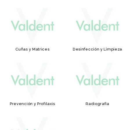
Cuñas y Matrices
Desinfección y Limpieza
Prevención y Profilaxis
Radiografía