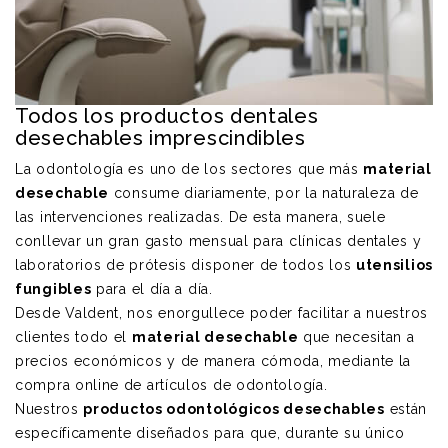
Todos los productos dentales
desechables imprescindibles
La odontología es uno de los sectores que más
material
desechable
consume diariamente, por la naturaleza de
las intervenciones realizadas. De esta manera, suele
conllevar un gran gasto mensual para clínicas dentales y
laboratorios de prótesis disponer de todos los
utensilios
fungibles
para el día a día.
Desde Valdent, nos enorgullece poder facilitar a nuestros
clientes todo el
material desechable
que necesitan a
precios económicos y de manera cómoda, mediante la
compra online de artículos de odontología.
Nuestros
productos odontológicos desechables
están
específicamente diseñados para que, durante su único