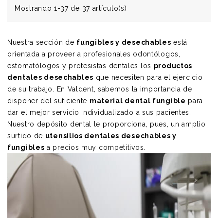
Mostrando 1-37 de 37 artículo(s)
Nuestra sección de
fungibles y desechables
está
orientada a proveer a profesionales odontólogos,
estomatólogos y protesistas dentales los
productos
dentales desechables
que necesiten para el ejercicio
de su trabajo.
En Valdent,
sabemos la importancia de
disponer del suficiente
material dental fungible
para
dar el mejor servicio individualizado a sus pacientes.
Nuestro depósito dental le proporciona, pues, un amplio
surtido de
utensilios dentales desechables y
fungibles
a precios muy competitivos.