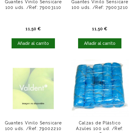
Guantes Vinilo Sensicare
Guantes Vinilo Sensicare
100 uds. /Ref: 79003110
100 uds. /Ref: 79003210
Precio
Precio
11,50 €
11,50 €
Añadir al carrito
Añadir al carrito
Guantes Vinilo Sensicare
Calzas de Plástico
100 uds. /Ref: 79002210
Azules 100 ud. /Ref: