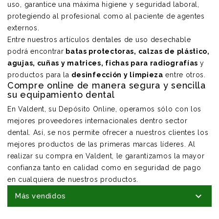
uso, garantice una máxima higiene y seguridad laboral,
protegiendo al profesional como al paciente de agentes
externos.
Entre nuestros artículos dentales de uso desechable
podrá encontrar
batas protectoras
,
calzas de plástico
,
agujas
,
cuñas y matrices
,
fichas para radiografías
y
productos para la
desinfección y limpieza
entre otros.
Compre online de manera segura y sencilla
su
equipamiento dental
En Valdent, su Depósito Online, operamos sólo con los
mejores proveedores internacionales
dentro sector
dental. Así, se nos permite ofrecer a nuestros clientes los
mejores productos de las primeras marcas líderes. Al
realizar su compra en Valdent, le garantizamos la mayor
confianza tanto en calidad como en seguridad de pago
en cualquiera de nuestros productos.

Más vendidos