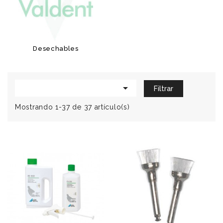
Desechables

Filtrar
Mostrando 1-37 de 37 artículo(s)