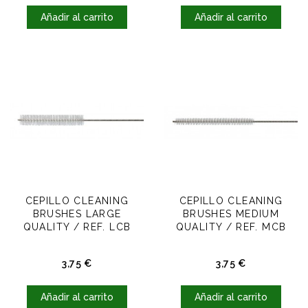
Añadir al carrito
Añadir al carrito
CEPILLO CLEANING
CEPILLO CLEANING
BRUSHES LARGE
BRUSHES MEDIUM
QUALITY / REF. LCB
QUALITY / REF. MCB
Precio
Precio
3,75 €
3,75 €
Añadir al carrito
Añadir al carrito