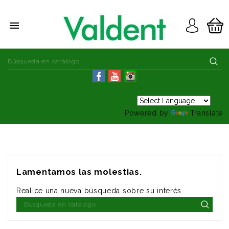

Powered by
Translate
Lamentamos las molestias.
Realice una nueva búsqueda sobre su interés