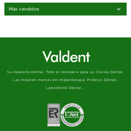

Más vendidos
Su depósito dental. Todo lo necesario para su Clínica Dental.
Las mejores marcas en Implantología, Prótesis Dental,
Laboratorio Dental...