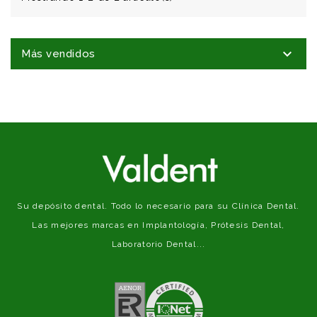

Más vendidos
Su depósito dental. Todo lo necesario para su Clínica Dental.
Las mejores marcas en Implantología, Prótesis Dental,
Laboratorio Dental...