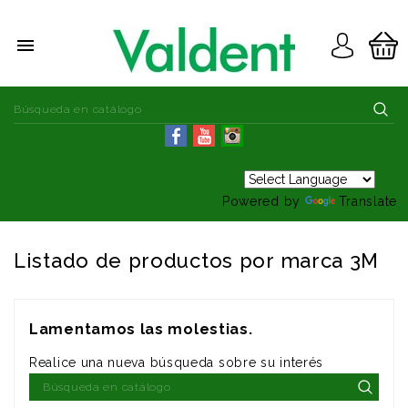

Powered by
Translate
Listado de productos por marca 3M
Lamentamos las molestias.
Realice una nueva búsqueda sobre su interés