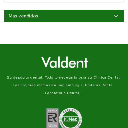

Más vendidos
Su depósito dental. Todo lo necesario para su Clínica Dental.
Las mejores marcas en Implantología, Prótesis Dental,
Laboratorio Dental...