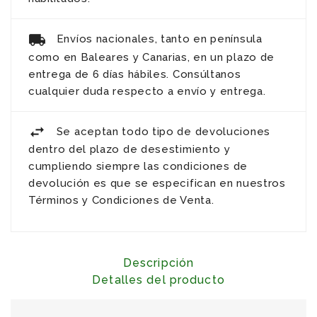
Envíos nacionales, tanto en península
como en Baleares y Canarias, en un plazo de
entrega de 6 días hábiles. Consúltanos
cualquier duda respecto a envío y entrega.
Se aceptan todo tipo de devoluciones
dentro del plazo de desestimiento y
cumpliendo siempre las condiciones de
devolución es que se especifican en nuestros
Términos y Condiciones de Venta.
Descripción
Detalles del producto