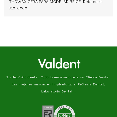
THOWAX CERA PARA MODELAR BEIGE. Referencia
710-0000
Su depósito dental. Todo lo necesario para su Clínica Dental.
Las mejores marcas en Implantología, Prótesis Dental,
Laboratorio Dental...