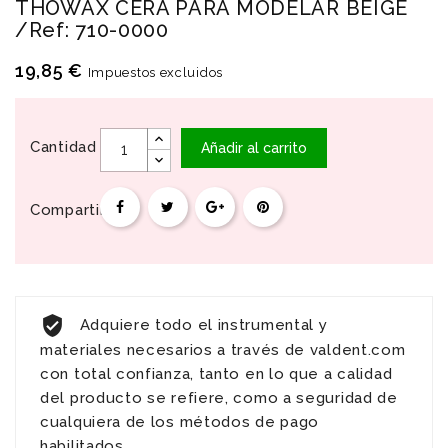
THOWAX CERA PARA MODELAR BEIGE
/Ref: 710-0000
19,85 €
Impuestos excluidos
Cantidad
Añadir al carrito
Compartir
Adquiere todo el instrumental y
materiales necesarios a través de valdent.com
con total confianza, tanto en lo que a calidad
del producto se refiere, como a seguridad de
cualquiera de los métodos de pago
habilitados.