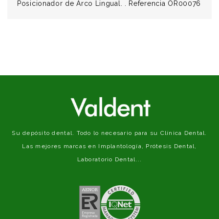
Posicionador de Arco Lingual. . Referencia OR00076
Su depósito dental. Todo lo necesario para su Clínica Dental.
Las mejores marcas en Implantología, Prótesis Dental,
Laboratorio Dental...