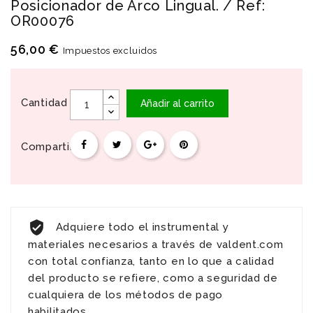
Posicionador de Arco Lingual. / Ref:
OR00076
56,00 €
Impuestos excluidos
Cantidad
Añadir al carrito
Compartir
Adquiere todo el instrumental y
materiales necesarios a través de valdent.com
con total confianza, tanto en lo que a calidad
del producto se refiere, como a seguridad de
cualquiera de los métodos de pago
habilitados.