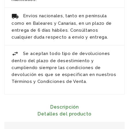
Envíos nacionales, tanto en península
como en Baleares y Canarias, en un plazo de
entrega de 6 días hábiles. Consúltanos
cualquier duda respecto a envío y entrega.
Se aceptan todo tipo de devoluciones
dentro del plazo de desestimiento y
cumpliendo siempre las condiciones de
devolución es que se especifican en nuestros
Términos y Condiciones de Venta.
Descripción
Detalles del producto