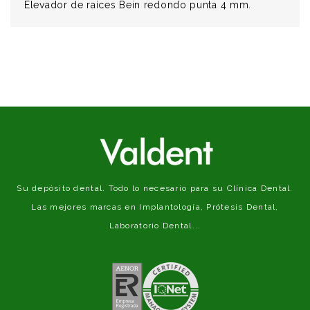
Elevador de raíces Bein redondo punta 4 mm.
Su depósito dental. Todo lo necesario para su Clínica Dental.
Las mejores marcas en Implantología, Prótesis Dental,
Laboratorio Dental...