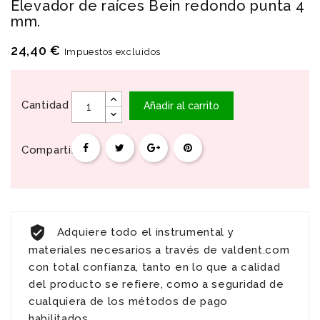
Elevador de raíces Bein redondo punta 4
mm.
24,40 €
Impuestos excluidos
Cantidad
Añadir al carrito
Compartir
Adquiere todo el instrumental y
materiales necesarios a través de valdent.com
con total confianza, tanto en lo que a calidad
del producto se refiere, como a seguridad de
cualquiera de los métodos de pago
habilitados.