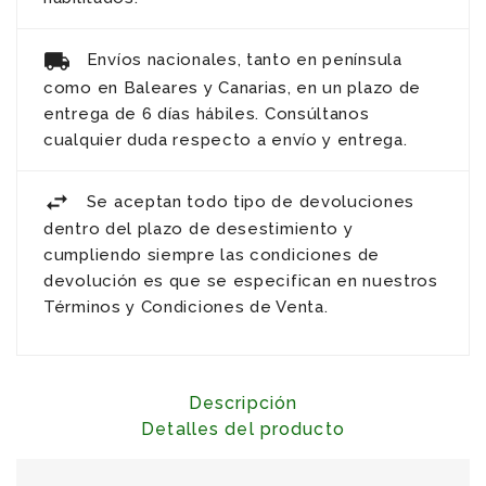
Envíos nacionales, tanto en península
como en Baleares y Canarias, en un plazo de
entrega de 6 días hábiles. Consúltanos
cualquier duda respecto a envío y entrega.
Se aceptan todo tipo de devoluciones
dentro del plazo de desestimiento y
cumpliendo siempre las condiciones de
devolución es que se especifican en nuestros
Términos y Condiciones de Venta.
Descripción
Detalles del producto