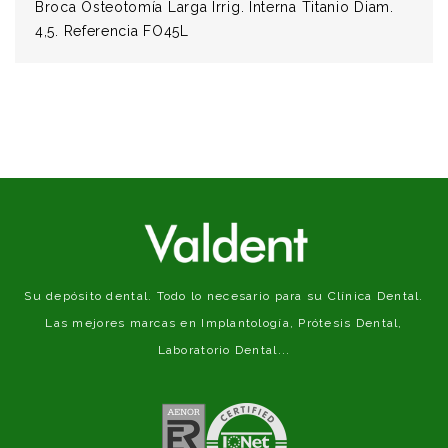
Broca Osteotomía Larga Irrig. Interna Titanio Diam.
4,5. Referencia FO45L
Su depósito dental. Todo lo necesario para su Clínica Dental.
Las mejores marcas en Implantología, Prótesis Dental,
Laboratorio Dental...