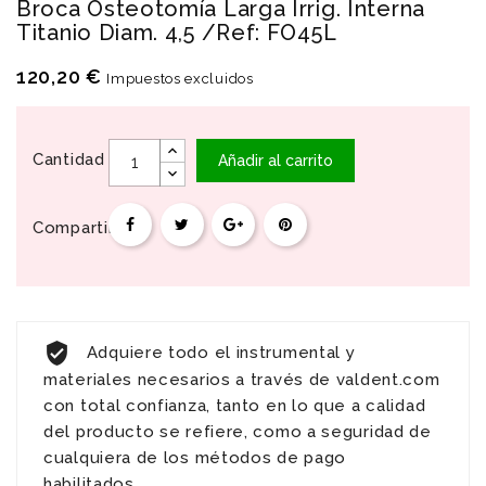
Broca Osteotomía Larga Irrig. Interna
Titanio Diam. 4,5 /Ref: FO45L
120,20 €
Impuestos excluidos
Cantidad
Añadir al carrito
Compartir
Adquiere todo el instrumental y
materiales necesarios a través de valdent.com
con total confianza, tanto en lo que a calidad
del producto se refiere, como a seguridad de
cualquiera de los métodos de pago
habilitados.