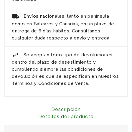
Envíos nacionales, tanto en península
como en Baleares y Canarias, en un plazo de
entrega de 6 días hábiles. Consúltanos
cualquier duda respecto a envío y entrega.
Se aceptan todo tipo de devoluciones
dentro del plazo de desestimiento y
cumpliendo siempre las condiciones de
devolución es que se especifican en nuestros
Términos y Condiciones de Venta.
Descripción
Detalles del producto