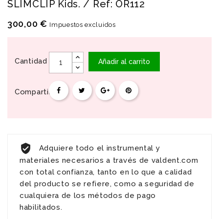
SLIMCLIP Kids. / Ref: OR112
300,00 €
Impuestos excluidos
Cantidad
Añadir al carrito
Compartir
Adquiere todo el instrumental y
materiales necesarios a través de valdent.com
con total confianza, tanto en lo que a calidad
del producto se refiere, como a seguridad de
cualquiera de los métodos de pago
habilitados.