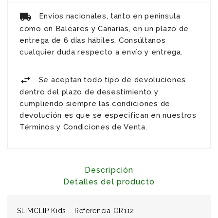
Envíos nacionales, tanto en península
como en Baleares y Canarias, en un plazo de
entrega de 6 días hábiles. Consúltanos
cualquier duda respecto a envío y entrega.
Se aceptan todo tipo de devoluciones
dentro del plazo de desestimiento y
cumpliendo siempre las condiciones de
devolución es que se especifican en nuestros
Términos y Condiciones de Venta.
Descripción
Detalles del producto
SLIMCLIP Kids. . Referencia OR112