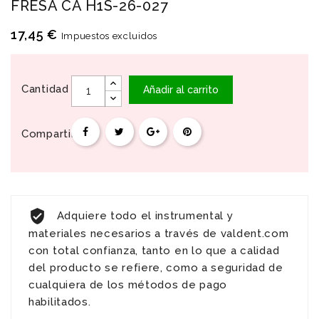
FRESA CA H1S-26-027
17,45 €
Impuestos excluidos
Cantidad
Añadir al carrito
Compartir
Adquiere todo el instrumental y
materiales necesarios a través de valdent.com
con total confianza, tanto en lo que a calidad
del producto se refiere, como a seguridad de
cualquiera de los métodos de pago
habilitados.