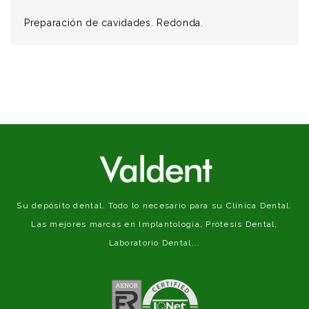
Preparación de cavidades. Redonda.
Su depósito dental. Todo lo necesario para su Clínica Dental.
Las mejores marcas en Implantología, Prótesis Dental,
Laboratorio Dental...