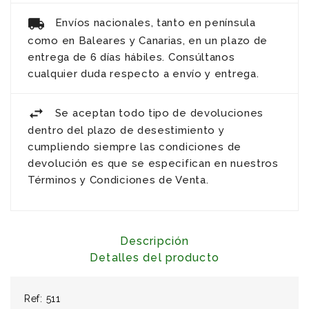
Envíos nacionales, tanto en península
como en Baleares y Canarias, en un plazo de
entrega de 6 días hábiles. Consúltanos
cualquier duda respecto a envío y entrega.
Se aceptan todo tipo de devoluciones
dentro del plazo de desestimiento y
cumpliendo siempre las condiciones de
devolución es que se especifican en nuestros
Términos y Condiciones de Venta.
Descripción
Detalles del producto
Ref: 511