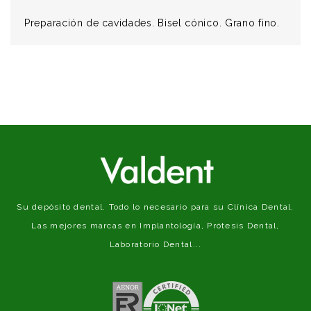
Preparación de cavidades. Bisel cónico. Grano fino.
Su depósito dental. Todo lo necesario para su Clínica Dental.
Las mejores marcas en Implantología, Prótesis Dental,
Laboratorio Dental...