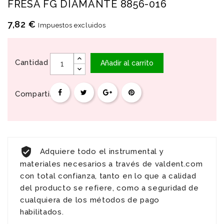
FRESA FG DIAMANTE 8856-016
7,82 €
Impuestos excluidos
Cantidad
Añadir al carrito
Compartir
Adquiere todo el instrumental y
materiales necesarios a través de valdent.com
con total confianza, tanto en lo que a calidad
del producto se refiere, como a seguridad de
cualquiera de los métodos de pago
habilitados.