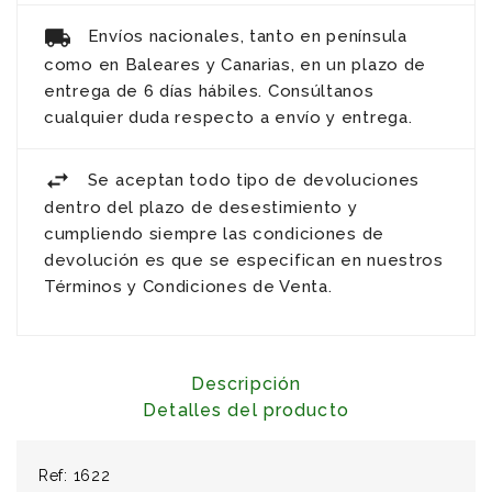
Envíos nacionales, tanto en península
como en Baleares y Canarias, en un plazo de
entrega de 6 días hábiles. Consúltanos
cualquier duda respecto a envío y entrega.
Se aceptan todo tipo de devoluciones
dentro del plazo de desestimiento y
cumpliendo siempre las condiciones de
devolución es que se especifican en nuestros
Términos y Condiciones de Venta.
Descripción
Detalles del producto
Ref: 1622