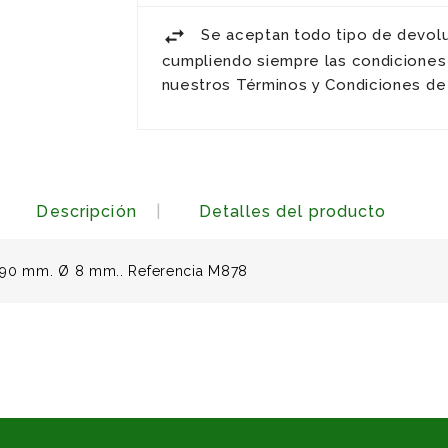
Se aceptan todo tipo de devol
cumpliendo siempre las condiciones
nuestros Términos y Condiciones de
Descripción
Detalles del producto
190 mm. Ø 8 mm.. Referencia M878