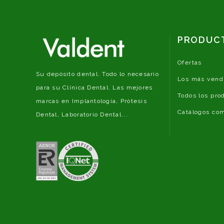
PRODUC
Ofertas
Su depósito dental. Todo lo necesario
Los más vend
para su Clínica Dental. Las mejores
Todos los pro
marcas en Implantología, Prótesis
Catálogos com
Dental, Laboratorio Dental...