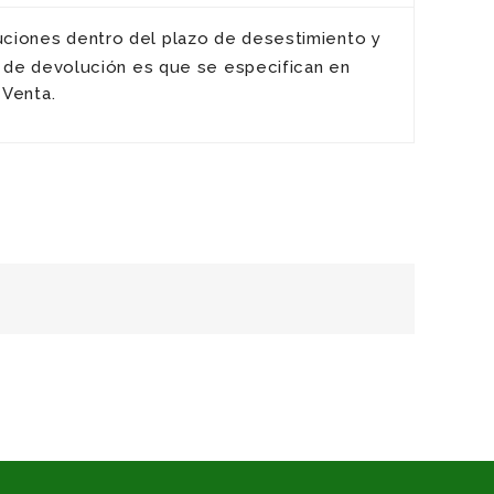
uciones dentro del plazo de desestimiento y
 de devolución es que se especifican en
 Venta.