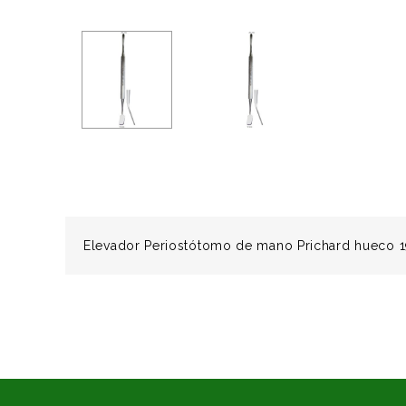
Elevador Periostótomo de mano Prichard hueco 